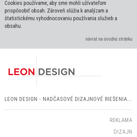
Cookies používame, aby sme mohli užívateľom
prispôsobiť obsah. Zároveň slúžia k analýzam a
štatistickému vyhodnocovaniu používania služieb a
obsahu.
návrat na úvodnú stránku
LEON DESIGN - NADČASOVÉ DIZAJNOVÉ RIEŠENIA...
REKLAMA
DIZAJN