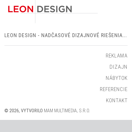
LEON DESIGN - NADČASOVÉ DIZAJNOVÉ RIEŠENIA...
REKLAMA
DIZAJN
NÁBYTOK
REFERENCIE
KONTAKT
© 2026, VYTVORILO
MAM MULTIMEDIA, S.R.O.